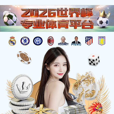
注册入口
乐动网站
—— 比赛数据