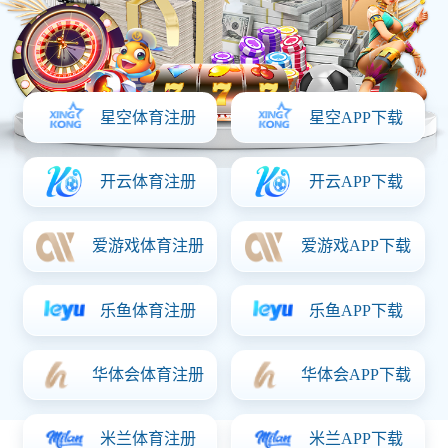
从这里开始
覆盖实时赛事、专业数据、高清视频，
乐动网站
APP
与网页版为您提供便捷的体育服务。
APP下载
网页版入口
首页
/
体育热点
/ 正文
2026-06-09 14:01
69 次阅读
丹麦名将安东森跟腱断裂术后三个月，已