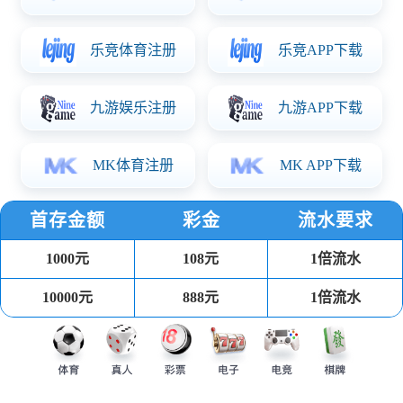
恢复有球训练但未定复出
丹麦羽毛球名将维克托·安东森（Viktor Axelsen）的
伤情恢复进展近日再度引发关注。今年1月底，这位
世界排名曾高居第一的男单选手在训练中不幸遭遇跟
腱断裂，随后接受手术治疗。如今术后已满三个月，
安东森在社交媒体上透露，他已恢复有球训练，但复
出时间表尚未确定，令球迷既欣喜又揪心。