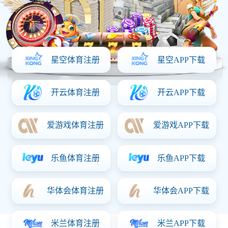
从这里开始
覆盖实时赛事、专业数据、高清视频，
乐动网站
APP
与网页版为您提供便捷的体育服务。
APP下载
网页版入口
为什么选择 乐动网站？
用心服务 · 细节决定体验